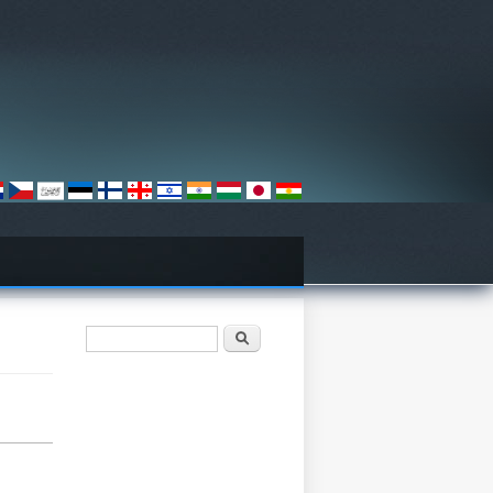
טופס חיפוש
חיפוש