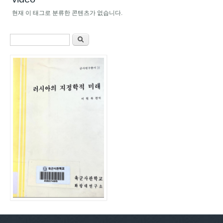
현재 이 태그로 분류한 콘텐츠가 없습니다.
검색 폼
찾기