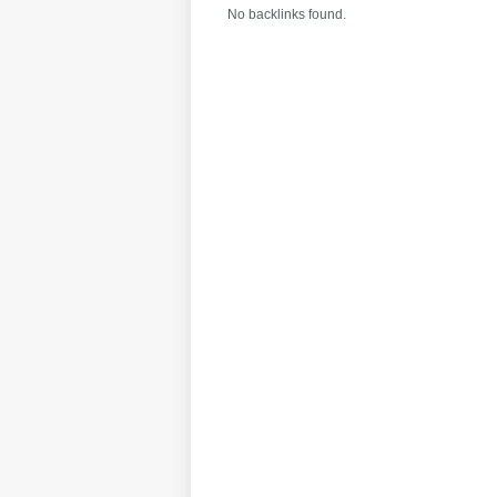
No backlinks found.