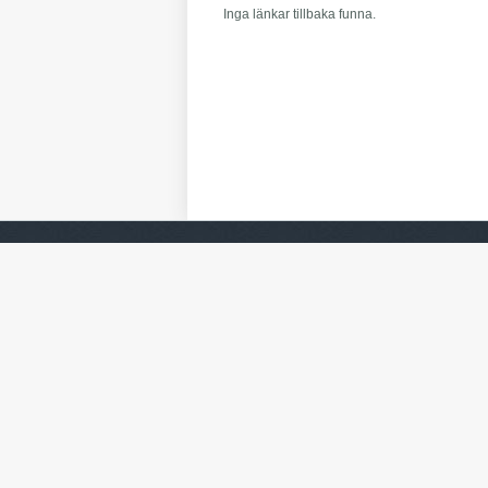
Inga länkar tillbaka funna.