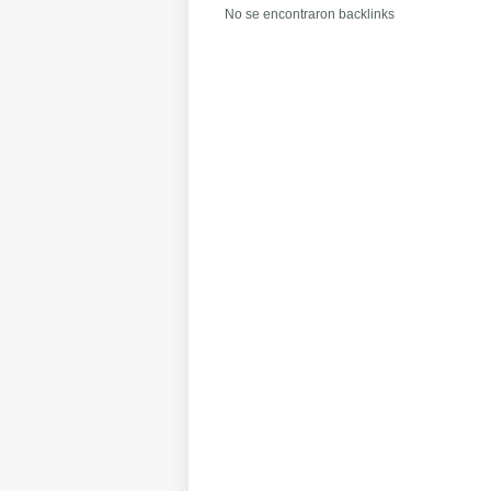
No se encontraron backlinks