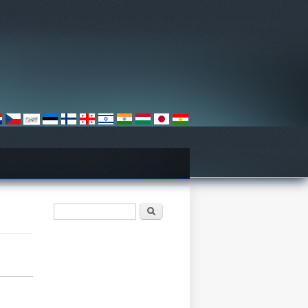
検索フォーム
検索