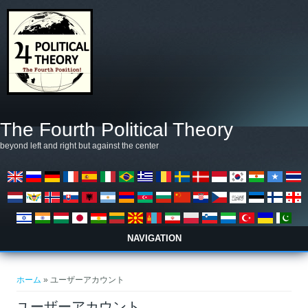
メインコンテンツに移動
The Fourth Political Theory
beyond left and right but against the center
NAVIGATION
現在地
ホーム
» ユーザーアカウント
ユーザーアカウント