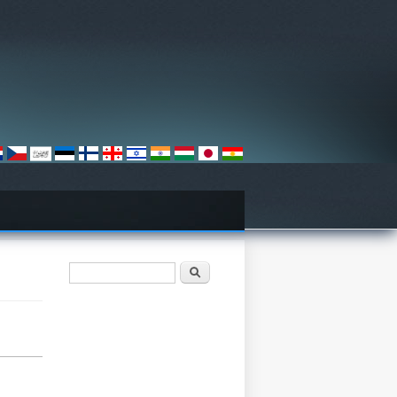
ฟอร์มค้นหา
ค้นหา