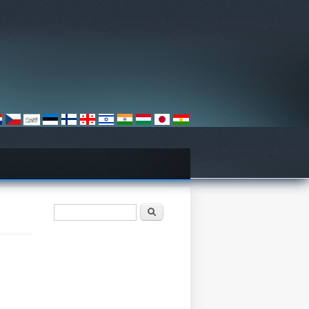
ฟอร์มค้นหา
ค้นหา