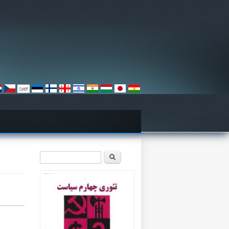
فرم جستجو
جستجو