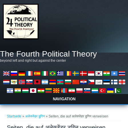
Direkt zum Inhalt
The Fourth Political Theory
beyond left and right but against the center
NAVIGATION
Sie sind hier
Startseite
»
अलेक्जेंडर डुगिन
» Seiten, die auf अलेक्जेंडर डुगिन verweisen
Seiten, die auf अलेक्जेंडर डुगिन verweisen