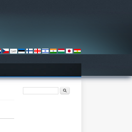
検索フォーム
検索