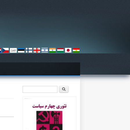
فرم جستجو
جستجو