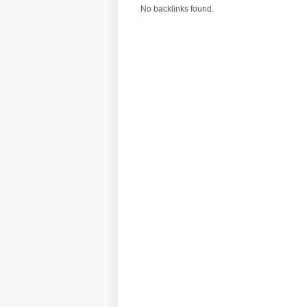
No backlinks found.