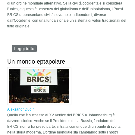
di un ordine mondiale alternativo. Se la civiltà occidentale si considera
l'unica, e questa è l'essenza del globalismo e dell'unipolarismo, i Paesi
BRICS rappresentano civiltà sovrane e indipendenti, diverse
dall'Occidente, con una lunga storia e un sistema di valori tradizionali del
tutto originale.
Leggi tutto
su Escatologie del mondo multipolare
Un mondo eptapolare
Aleksandr Dugin
Quello che è successo al XV Vertice dei BRICS a Johannesburg è
davvero storico. Anche se il Presidente della Russia, fondatore dei
BRICS, non vi ha preso parte, si tratta comunque di un punto di svolta
nella storia moderna. L'ordine mondiale sta cambiando sotto i nostri