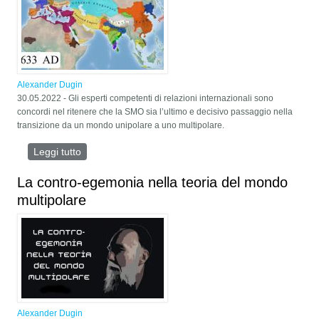
Alexander Dugin
30.05.2022 - Gli esperti competenti di relazioni internazionali sono
concordi nel ritenere che la SMO sia l’ultimo e decisivo passaggio nella
transizione da un mondo unipolare a uno multipolare.
Leggi tutto
su Stato di Civiltà
La contro-egemonia nella teoria del mondo
multipolare
Alexander Dugin