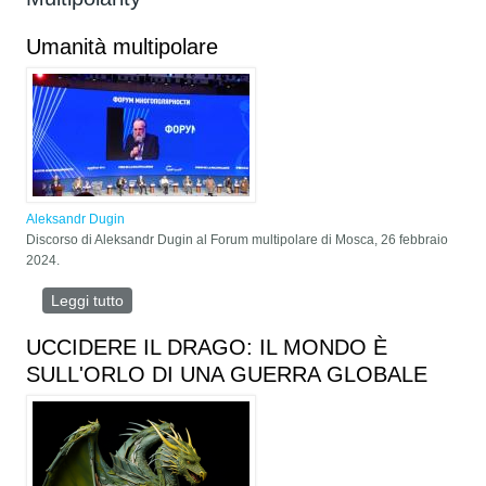
Umanità multipolare
Aleksandr Dugin
Discorso di Aleksandr Dugin al Forum multipolare di Mosca, 26 febbraio
2024.
Leggi tutto
su Umanità multipolare
UCCIDERE IL DRAGO: IL MONDO È
SULL'ORLO DI UNA GUERRA GLOBALE