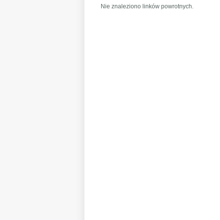
Nie znaleziono linków powrotnych.