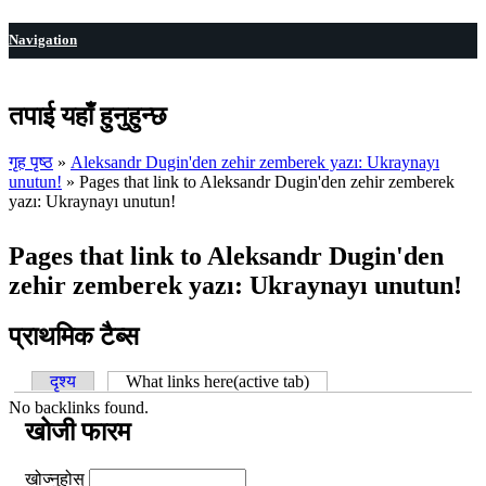
Navigation
तपाई यहाँ हुनुहुन्छ
गृह पृष्ठ
»
Aleksandr Dugin'den zehir zemberek yazı: Ukraynayı
unutun!
» Pages that link to Aleksandr Dugin'den zehir zemberek
yazı: Ukraynayı unutun!
Pages that link to Aleksandr Dugin'den
zehir zemberek yazı: Ukraynayı unutun!
प्राथमिक टैब्स
दृश्य
What links here
(active tab)
No backlinks found.
खोजी फारम
खोज्नुहोस्