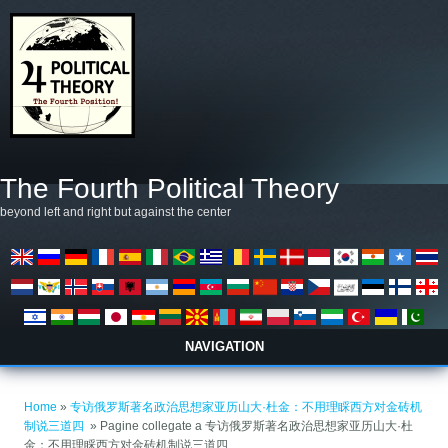
Salta al contenuto principale
The Fourth Political Theory
beyond left and right but against the center
NAVIGATION
Tu sei qui
Home
»
专访俄罗斯著名政治思想家亚历山大·杜金：不用理睬西方对金砖机
制说三道四 ​
» Pagine collegate a 专访俄罗斯著名政治思想家亚历山大·杜
金：不用理睬西方对金砖机制说三道四 ​