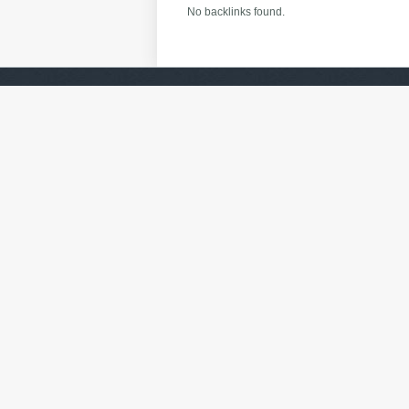
No backlinks found.