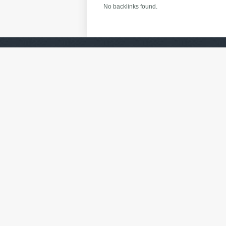
No backlinks found.