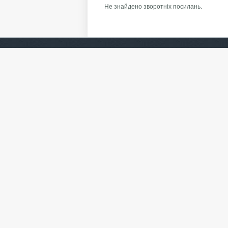
Не знайдено зворотніх посилань.