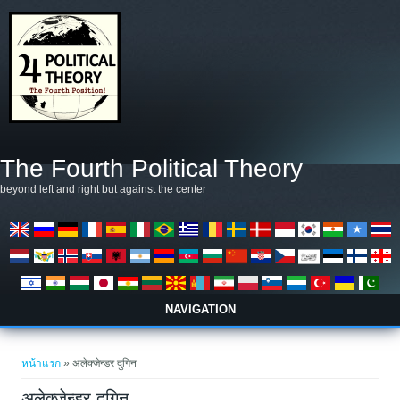
ข้ามไปยังเนื้อหาหลัก
The Fourth Political Theory
beyond left and right but against the center
NAVIGATION
คุณอยู่ที่นี่
หน้าแรก
» अलेक्जेन्डर दुगिन
अलेक्जेन्डर दुगिन